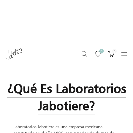
0
0
¿Qué Es Laboratorios
Jabotiere?
Laboratorios Jabotiere es una empresa mexicana,