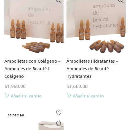
Ampolletas con Colágeno –
Ampolletas Hidratantes –
Ampoules de Beauté II
Ampoules de Beauté
Colágeno
Hydratantes
$
1,960.00
$
1,660.00
Añadir al carrito
Añadir al carrito
16 DE 2 ML