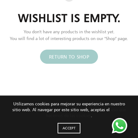
WISHLIST IS EMPTY.
You don't have any products in the wishlist yet.
You will find a lot of interesting products on our "Shop" page.
RETURN TO SHOP
Utilizamos cookies para mejorar su experiencia en nuestro
sitio web. Al navegar por este sitio web, aceptas el
uso que
hacemos de las cookies
.
ACCEPT