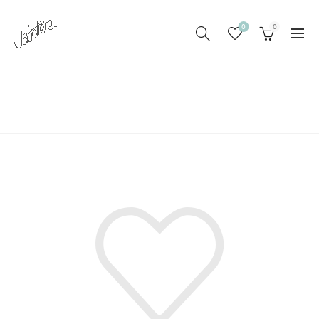
0
0
WISHLIST
Home
Wishlist