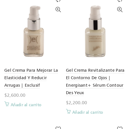
Gel Crema Para Mejorar La
Gel Crema Revitalizante Para
Elasticidad Y Reducir
El Contorno De Ojos |
Arrugas | Exclusif
Energisant+ Sérum Contour
Des Yeux
$
2,600.00
$
2,200.00
Añadir al carrito
Añadir al carrito