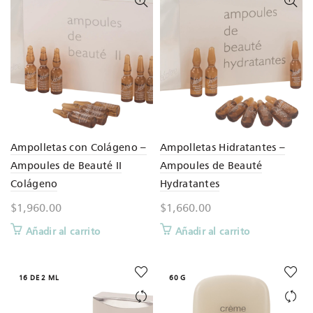
Ampolletas con Colágeno –
Ampolletas Hidratantes –
Ampoules de Beauté II
Ampoules de Beauté
Colágeno
Hydratantes
$
1,960.00
$
1,660.00
Añadir al carrito
Añadir al carrito
16 DE 2 ML
60 G