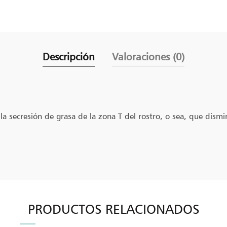
Descripción
Valoraciones (0)
la secresión de grasa de la zona T del rostro, o sea, que dism
PRODUCTOS RELACIONADOS