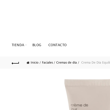
TIENDA
BLOG
CONTACTO
Inicio
Faciales
Cremas de día
Crema De Día Equil