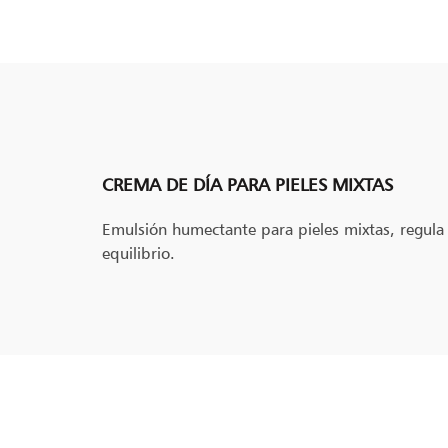
CREMA DE DÍA PARA PIELES MIXTAS
Emulsión humectante para pieles mixtas, regula 
equilibrio.