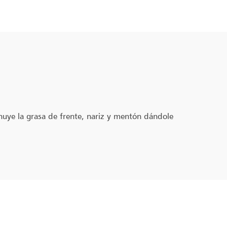
inuye la grasa de frente, nariz y mentón dándole