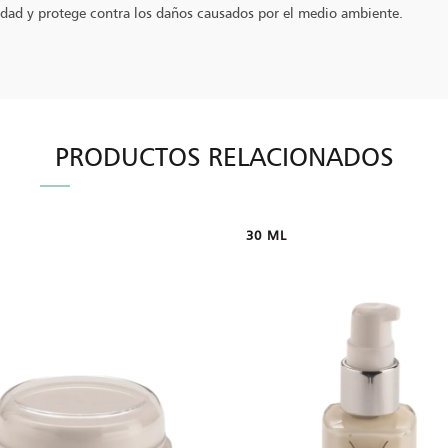
cidad y protege contra los daños causados por el medio ambiente.
PRODUCTOS RELACIONADOS
30 ML