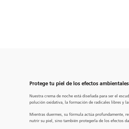
Protege tu piel de los efectos ambientales
Nuestra crema de noche está diseñada para ser el escud
polución oxidativa, la formación de radicales libres y la
Mientras duermes, su fórmula actúa profundamente, rest
nutrir su piel, sino también protegerla de los efectos d