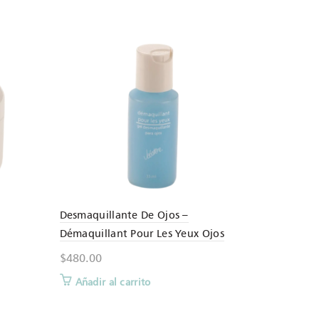
Desmaquillante De Ojos –
Démaquillant Pour Les Yeux Ojos
$
480.00
Añadir al carrito