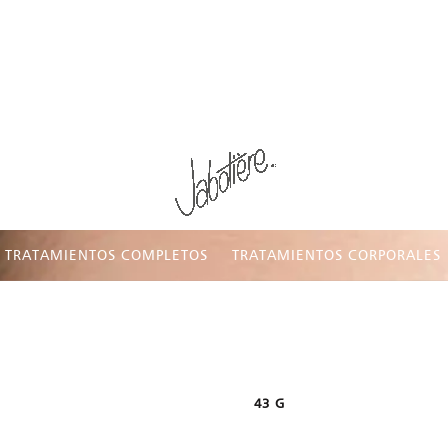
TRATAMIENTOS COMPLETOS
TRATAMIENTOS CORPORALES
43 G