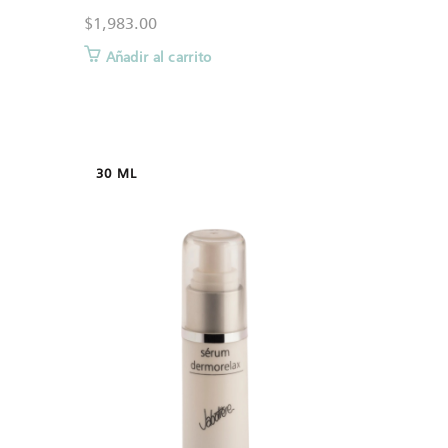
$
1,983.00
Añadir al carrito
30 ML