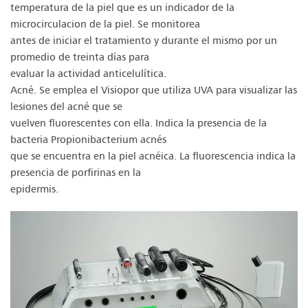
temperatura de la piel que es un indicador de la
microcirculacion de la piel. Se monitorea
antes de iniciar el tratamiento y durante el mismo por un
promedio de treinta días para
evaluar la actividad anticelulítica.
Acné. Se emplea el Visiopor que utiliza UVA para visualizar las
lesiones del acné que se
vuelven fluorescentes con ella. Indica la presencia de la
bacteria Propionibacterium acnés
que se encuentra en la piel acnéica. La fluorescencia indica la
presencia de porfirinas en la
epidermis.