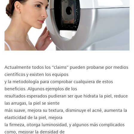
Actualmente todos los “claims“ pueden probarse por medios
científicos y existen los equipos
y la metodología para comprobar cualquiera de estos
beneficios. Algunos ejemplos de los
resultados esperados pudieran ser que hidrata la piel, reduce
las arrugas, la piel se siente
más suave, mejora su textura, disminuye el acné, aumenta la
elasticidad de la piel, mejora
la firmeza, otorga luminosidad, y algunos más complicados
como, mejorar la densidad de