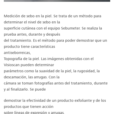
Medición de sebo en la piel. Se trata de un método para
determinar el nivel de sebo en la
superficie cutánea con el equipo Sebumeter. Se realiza la
prueba antes, durante y después
del tratamiento. Es el método para poder demostrar que un
producto tiene características
antiseborreicas,
Topografía de la piel. Las imágenes obtenidas con el
Visioscan pueden determinar
parámetros como la suavidad de la piel, la rugosidad, la
descamación, las arrugas. Con la
cámara se toman fotografías antes del tratamiento, durante
y al finalizarlo. Se puede
demostrar la efectividad de un producto exfoliante y de los
productos que tienen acción
sobre líneas de expresión y arrugas.