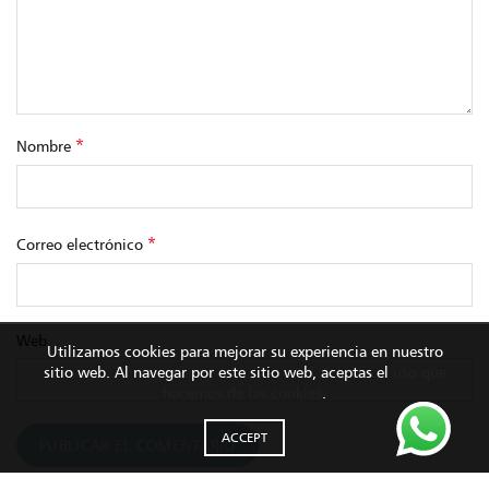
*
Nombre
*
Correo electrónico
Web
Utilizamos cookies para mejorar su experiencia en nuestro
sitio web. Al navegar por este sitio web, aceptas el
uso que
hacemos de las cookies
.
ACCEPT