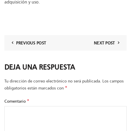
adquisición y uso.
PREVIOUS POST
NEXT POST
DEJA UNA RESPUESTA
Tu dirección de correo electrónico no será publicada.
Los campos
*
obligatorios están marcados con
*
Comentario