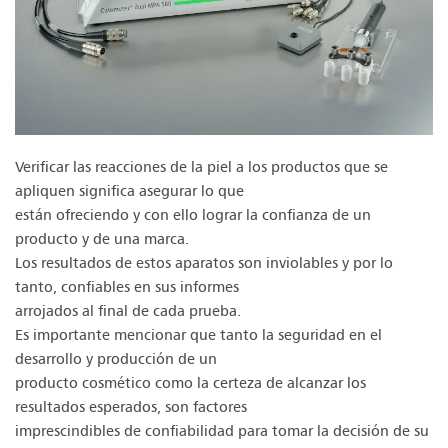
Verificar las reacciones de la piel a los productos que se
apliquen significa asegurar lo que
están ofreciendo y con ello lograr la confianza de un
producto y de una marca.
Los resultados de estos aparatos son inviolables y por lo
tanto, confiables en sus informes
arrojados al final de cada prueba.
Es importante mencionar que tanto la seguridad en el
desarrollo y producción de un
producto cosmético como la certeza de alcanzar los
resultados esperados, son factores
imprescindibles de confiabilidad para tomar la decisión de su