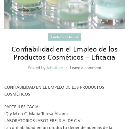
Cuidado de la piel
Confiabilidad en el Empleo de los
Productos Cosméticos – Eficacia
Posted by
Jabotiere
Leave a comment
CONFIABILIDAD EN EL EMPLEO DE LOS PRODUCTOS
COSMÉTICOS
PARTE II EFICACIA
IQ y M en C. María Teresa Álvarez
LABORATORIOS JABOTIERE, S.A. DE C.V.
La confiabilidad en un producto depende además de la