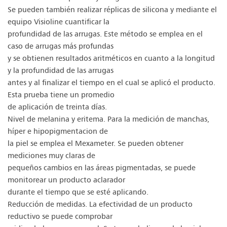
Se pueden también realizar réplicas de silicona y mediante el
equipo Visioline cuantificar la
profundidad de las arrugas. Este método se emplea en el
caso de arrugas más profundas
y se obtienen resultados aritméticos en cuanto a la longitud
y la profundidad de las arrugas
antes y al finalizar el tiempo en el cual se aplicó el producto.
Esta prueba tiene un promedio
de aplicación de treinta días.
Nivel de melanina y eritema. Para la medición de manchas,
híper e hipopigmentacion de
la piel se emplea el Mexameter. Se pueden obtener
mediciones muy claras de
pequeños cambios en las áreas pigmentadas, se puede
monitorear un producto aclarador
durante el tiempo que se esté aplicando.
Reducción de medidas. La efectividad de un producto
reductivo se puede comprobar