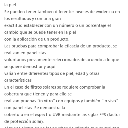
la piel.
Se pueden tener también diferentes niveles de evidencia en
los resultados y con una gran
exactitud establecer con un número o un porcentaje el
cambio que se puede tener en la piel
con la aplicación de un producto.
Las pruebas para comprobar la eficacia de un producto, se
realizan en panelistas
voluntarios previamente seleccionados de acuerdo a lo que
se quiere demostrar y aquí
varían entre diferentes tipos de piel, edad y otras
características.
En el caso de filtros solares se requiere comprobar la
cobertura que tienen y para ello se
realizan pruebas “in vitro“ con equipos y también “in vivo“
con panelistas. Se demuestra la
cobertura en el espectro UVB mediante las siglas FPS (factor
de protección solar).