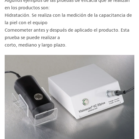
Algunos ejemplos de las pruebas de eficacia que se realizan
en los productos son:
Hidratación. Se realiza con la medición de la capacitancia de
la piel con el equipo
Corneometer antes y después de aplicado el producto. Esta
prueba se puede realizar a
corto, mediano y largo plazo.