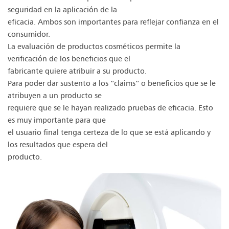
seguridad en la aplicación de la
eficacia. Ambos son importantes para reflejar confianza en el
consumidor.
La evaluación de productos cosméticos permite la
verificación de los beneficios que el
fabricante quiere atribuir a su producto.
Para poder dar sustento a los “claims“ o beneficios que se le
atribuyen a un producto se
requiere que se le hayan realizado pruebas de eficacia. Esto
es muy importante para que
el usuario final tenga certeza de lo que se está aplicando y
los resultados que espera del
producto.