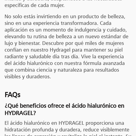
específicas de cada mujer.
No solo estás invirtiendo en un producto de belleza,
sino en una experiencia transformadora. Cada
aplicación es un momento de indulgencia y cuidado,
elevando tu rutina de belleza a un nuevo estándar de
lujo y bienestar. Descubre por qué miles de mujeres
confían en nuestro Hydragel para mantener su piel
radiante y saludable día tras día. Vive la experiencia
del ácido hialurónico con nuestra fórmula avanzada
que combina ciencia y naturaleza para resultados
visibles y duraderos.
FAQs
¿Qué beneficios ofrece el ácido hialurónico en
HYDRAGEL?
El ácido hialurónico en HYDRAGEL proporciona una
hidratación profunda y duradera, reduce visiblemente