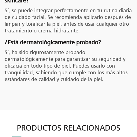
skincare?
Sí, se puede integrar perfectamente en tu rutina diaria
de cuidado facial. Se recomienda aplicarlo después de
limpiar y tonificar la piel, antes de usar cualquier otro
tratamiento o crema hidratante.
¿Está dermatológicamente probado?
Sí, ha sido rigurosamente probado
dermatológicamente para garantizar su seguridad y
eficacia en todo tipo de piel. Puedes usarlo con
tranquilidad, sabiendo que cumple con los más altos
estándares de calidad y cuidado de la piel.
PRODUCTOS RELACIONADOS