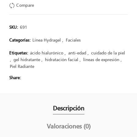
Compare
SKU:
691
Categorías:
Línea Hydragel
,
Faciales
Etiquetas:
ácido hialurónico
,
anti-edad
,
cuidado de la piel
,
gel hidratante
,
hidratación facial
,
líneas de expresión
,
Piel Radiante
Share
Descripción
Valoraciones (0)