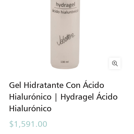
Gel Hidratante Con Ácido
Hialurónico | Hydragel Ácido
Hialurónico
$
1,591.00