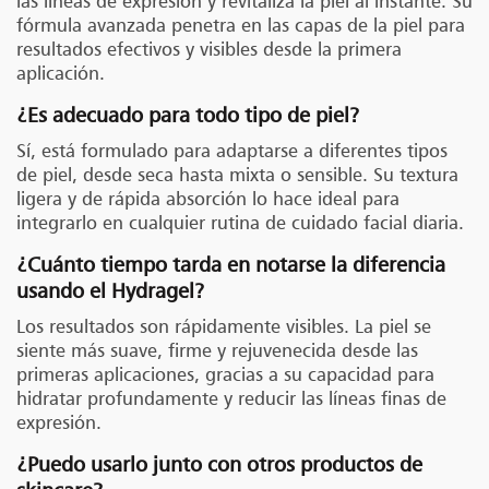
las líneas de expresión y revitaliza la piel al instante. Su
fórmula avanzada penetra en las capas de la piel para
resultados efectivos y visibles desde la primera
aplicación.
¿Es adecuado para todo tipo de piel?
Sí, está formulado para adaptarse a diferentes tipos
de piel, desde seca hasta mixta o sensible. Su textura
ligera y de rápida absorción lo hace ideal para
integrarlo en cualquier rutina de cuidado facial diaria.
¿Cuánto tiempo tarda en notarse la diferencia
usando el Hydragel?
Los resultados son rápidamente visibles. La piel se
siente más suave, firme y rejuvenecida desde las
primeras aplicaciones, gracias a su capacidad para
hidratar profundamente y reducir las líneas finas de
expresión.
¿Puedo usarlo junto con otros productos de