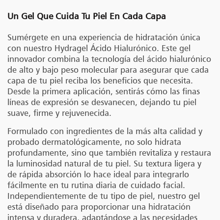
Un Gel Que Cuida Tu Piel En Cada Capa
Sumérgete en una experiencia de hidratación única
con nuestro Hydragel Ácido Hialurónico. Este gel
innovador combina la tecnología del ácido hialurónico
de alto y bajo peso molecular para asegurar que cada
capa de tu piel reciba los beneficios que necesita.
Desde la primera aplicación, sentirás cómo las finas
líneas de expresión se desvanecen, dejando tu piel
suave, firme y rejuvenecida.
Formulado con ingredientes de la más alta calidad y
probado dermatológicamente, no solo hidrata
profundamente, sino que también revitaliza y restaura
la luminosidad natural de tu piel. Su textura ligera y
de rápida absorción lo hace ideal para integrarlo
fácilmente en tu rutina diaria de cuidado facial.
Independientemente de tu tipo de piel, nuestro gel
está diseñado para proporcionar una hidratación
intensa y duradera, adaptándose a las necesidades