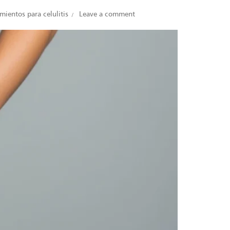
mientos para celulitis
Leave a comment