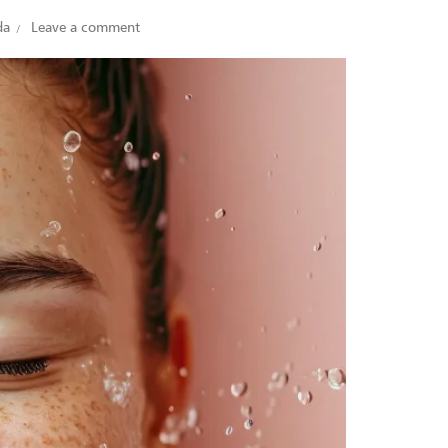
da
Leave a comment