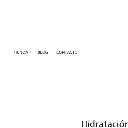
TIENDA
BLOG
CONTACTO
TAG
Hidratación