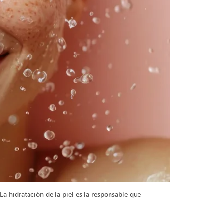
hidratación de la piel es la responsable que