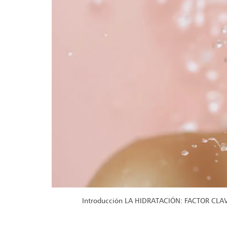
Introducción LA HIDRATACIÓN: FACTOR CLAVE E