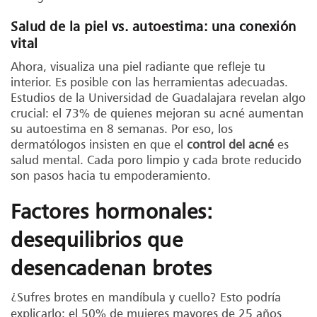
Salud de la piel vs. autoestima: una conexión
vital
Ahora, visualiza una piel radiante que refleje tu
interior. Es posible con las herramientas adecuadas.
Estudios de la Universidad de Guadalajara revelan algo
crucial: el 73% de quienes mejoran su acné aumentan
su autoestima en 8 semanas. Por eso, los
dermatólogos insisten en que el
control del acné
es
salud mental. Cada poro limpio y cada brote reducido
son pasos hacia tu empoderamiento.
Factores hormonales:
desequilibrios que
desencadenan brotes
¿Sufres brotes en mandíbula y cuello? Esto podría
explicarlo: el 50% de mujeres mayores de 25 años