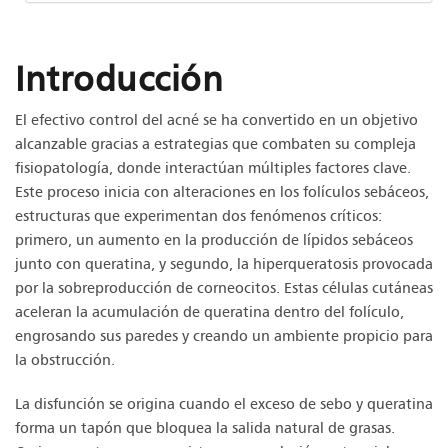
Introducción
El efectivo control del acné se ha convertido en un objetivo
alcanzable gracias a estrategias que combaten su compleja
fisiopatología, donde interactúan múltiples factores clave.
Este proceso inicia con alteraciones en los folículos sebáceos,
estructuras que experimentan dos fenómenos críticos:
primero, un aumento en la producción de lípidos sebáceos
junto con queratina, y segundo, la hiperqueratosis provocada
por la sobreproducción de corneocitos. Estas células cutáneas
aceleran la acumulación de queratina dentro del folículo,
engrosando sus paredes y creando un ambiente propicio para
la obstrucción.
La disfunción se origina cuando el exceso de sebo y queratina
forma un tapón que bloquea la salida natural de grasas.