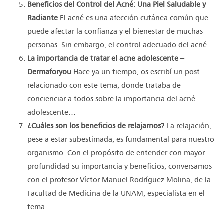
Beneficios del Control del Acné:
Una Piel Saludable y
Radiante
El acné es una afección cutánea común que
puede afectar la confianza y el bienestar de muchas
personas. Sin embargo, el control adecuado del acné…
La importancia de tratar el acne adolescente –
Dermaforyou
Hace ya un tiempo, os escribí un post
relacionado con este tema, donde trataba de
concienciar a todos sobre la importancia del acné
adolescente…
¿Cuáles son los beneficios de relajarnos?
La relajación,
pese a estar subestimada, es fundamental para nuestro
organismo. Con el propósito de entender con mayor
profundidad su importancia y beneficios, conversamos
con el profesor Víctor Manuel Rodríguez Molina, de la
Facultad de Medicina de la UNAM, especialista en el
tema.