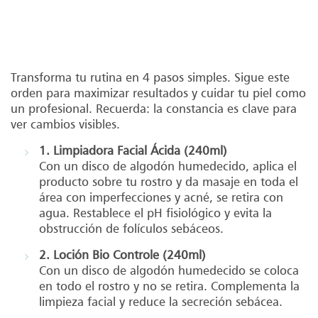
Transforma tu rutina en 4 pasos simples. Sigue este
orden para maximizar resultados y cuidar tu piel como
un profesional. Recuerda: la constancia es clave para
ver cambios visibles.
1. Limpiadora Facial Ácida (240ml)
Con un disco de algodón humedecido, aplica el
producto sobre tu rostro y da masaje en toda el
área con imperfecciones y acné, se retira con
agua. Restablece el pH fisiológico y evita la
obstrucción de folículos sebáceos.
2. Loción Bio Controle (240ml)
Con un disco de algodón humedecido se coloca
en todo el rostro y no se retira. Complementa la
limpieza facial y reduce la secreción sebácea.