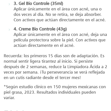
3. Gel Bio Controle (35ml)
Aplicar únicamente en el área con acné, una o
dos veces al día. No se retira, se deja absorber.
Con activos que actúan directamente en el acné.
4. Creme Bio Controle (43g)
Aplicar únicamente en el área con acné, deja una
película protectora sobre la piel. Con activos que
actúan directamente en el acné.
Recuerda: los primeros 15 días son de adaptación. Es
normal sentir ligera tirantez al inicio. Si persiste
después de 2 semanas, reduce la Limpiadora Ácida a 2
veces por semana. ¡Tu perseverancia se verá reflejada
en un cutis radiante desde el tercer mes!
*Según estudio clínico en 150 mujeres mexicanas con
piel grasa, 2023. Resultados individuales pueden
variar.