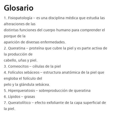
Glosario
1. Fisiopatología – es una disciplina médica que estudia las
alteraciones de las
distintas funciones del cuerpo humano para comprender el
porque de la
aparición de diversas enfermedades.
2. Queratina – proteína que cubre la piel y es parte activa de
la producción de
cabello, uñas y piel.
3. Corneocitos – células de la piel
4. Folículos sebáceos – estructura anatómica de la piel que
engloba el folículo del
pelo y la glándula sebácea.
5. Hiperqueratosis – sobreproducción de queratina
6. Lípidos – grasas
7. Queratolítico – efecto exfoliante de la capa superficial de
la piel.