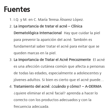
Fuentes
I.Q. y M. en C. María Teresa Álvarez López.
La importancia de tratar el acné – Clínica
Dermatológica Internacional
Hay que cuidar la piel
para prevenir la aparición del acné. También es
fundamental saber tratar el acné para evitar que se
queden marcas en la piel.
La Importancia de Tratar el Acné Precozmente
El acné
es una afección cutánea común que afecta a personas
de todas las edades, especialmente a adolescentes y
jóvenes adultos. Si bien es cierto que el acné puede…
Tratamiento del acné: ¿cuándo y cómo? – A-DERMA
¿quiere eliminar el acné facial? aprenda a hacer lo
correcto con los productos adecuados y con la
frecuencia adecuada.