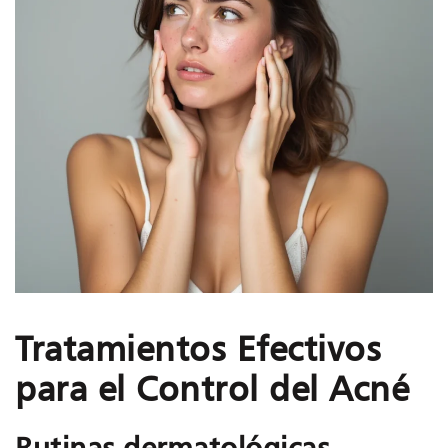
Tratamientos Efectivos
para el Control del Acné
Rutinas dermatológicas