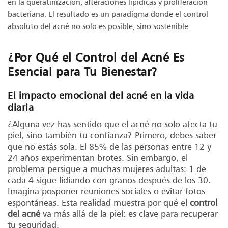
en la queratinización, alteraciones lipídicas y proliferación
bacteriana. El resultado es un paradigma donde el control
absoluto del acné no solo es posible, sino sostenible.
¿Por Qué el Control del Acné Es
Esencial para Tu Bienestar?
El impacto emocional del acné en la vida
diaria
¿Alguna vez has sentido que el acné no solo afecta tu
piel, sino también tu confianza? Primero, debes saber
que no estás sola. El 85% de las personas entre 12 y
24 años experimentan brotes. Sin embargo, el
problema persigue a muchas mujeres adultas: 1 de
cada 4 sigue lidiando con granos después de los 30.
Imagina posponer reuniones sociales o evitar fotos
espontáneas. Esta realidad muestra por qué el
control
del acné
va más allá de la piel: es clave para recuperar
tu seguridad.