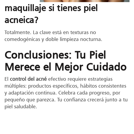
maquillaje si tienes piel
acneica?
Totalmente. La clave está en texturas no
comedogénicas y doble limpieza nocturna.
Conclusiones: Tu Piel
Merece el Mejor Cuidado
El
control del acné
efectivo requiere estrategias
múltiples: productos específicos, hábitos consistentes
y adaptación continua. Celebra cada progreso, por
pequeño que parezca. Tu confianza crecerá junto a tu
piel saludable.