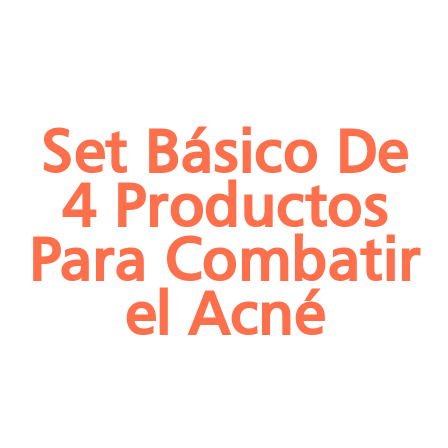
Set Básico De
4 Productos
Para Combatir
el Acné