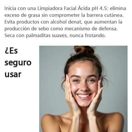
Inicia con una Limpiadora Facial Ácida pH 4.5: elimina
exceso de grasa sin comprometer la barrera cutánea.
Evita productos con alcohol denat, que aumentan la
producción de sebo como mecanismo de defensa.
Seca con palmaditas suaves, nunca frotando.
¿Es
seguro
usar