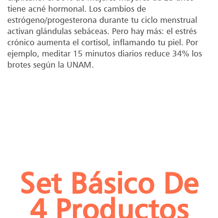
tiene acné hormonal. Los cambios de
estrógeno/progesterona durante tu ciclo menstrual
activan glándulas sebáceas. Pero hay más: el estrés
crónico aumenta el cortisol, inflamando tu piel. Por
ejemplo,
meditar 15 minutos diarios reduce 34% los
brotes según la UNAM
.
Set Básico De
4 Productos