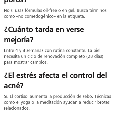
No si usas fórmulas oil-free o en gel. Busca términos
como «no comedogénico» en la etiqueta.
¿Cuánto tarda en verse
mejoría?
Entre 4 y 8 semanas con rutina constante. La piel
necesita un ciclo de renovación completo (28 días)
para mostrar cambios.
¿El estrés afecta el control del
acné?
Sí. El cortisol aumenta la producción de sebo. Técnicas
como el yoga o la meditación ayudan a reducir brotes
relacionados.