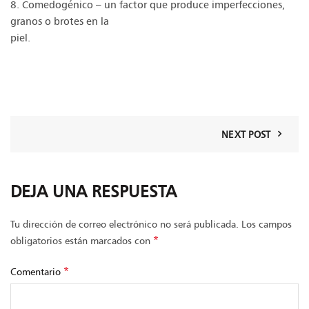
8. Comedogénico – un factor que produce imperfecciones,
granos o brotes en la
piel.
NEXT POST
DEJA UNA RESPUESTA
Tu dirección de correo electrónico no será publicada.
Los campos
*
obligatorios están marcados con
*
Comentario