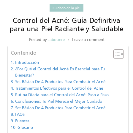
Cuidado de la piel
Control del Acné: Guía Definitiva
para una Piel Radiante y Saludable
Posted by
Jabotiere
Leave a comment
Contenido
Introducción
¿Por Qué el Control del Acné Es Esencial para Tu
Bienestar?
Set Básico De 4 Productos Para Combatir el Acné
Tratamientos Efectivos para el Control del Acné
Rutina Diaria para el Control del Acné: Paso a Paso
Conclusiones: Tu Piel Merece el Mejor Cuidado
Set Básico De 4 Productos Para Combatir el Acné
FAQS
Fuentes
Glosario