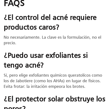
FAQS
¿El control del acné requiere
productos caros?
No necesariamente. La clave es la formulación, no el
precio.
¿Puedo usar exfoliantes si
tengo acné?
Sí, pero elige exfoliantes químicos queratolícos como
los de Jabotiere (como los AHAs) en lugar de físicos.
Evita frotar: la irritación empeora los brotes.
¿El protector solar obstruye los
poros?