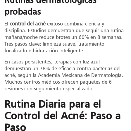
probadas
El
control del acné
exitoso combina ciencia y
disciplina. Estudios demuestran que seguir una rutina
mañana/noche reduce brotes un 60% en 8 semanas.
Tres pasos clave: limpieza suave, tratamiento
focalizado e hidratación inteligente.
En casos persistentes, terapias con luz azul
demuestran un 78% de eficacia contra bacterias del
acné, según la Academia Mexicana de Dermatología.
Muchos centros médicos ofrecen paquetes de 6
sesiones con seguimiento especializado.
Rutina Diaria para el
Control del Acné: Paso a
Paso