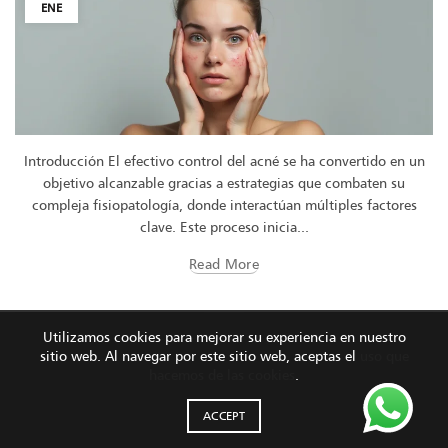
ENE
Introducción El efectivo control del acné se ha convertido en un
objetivo alcanzable gracias a estrategias que combaten su
compleja fisiopatología, donde interactúan múltiples factores
clave. Este proceso inicia...
Read More
Utilizamos cookies para mejorar su experiencia en nuestro
sitio web. Al navegar por este sitio web, aceptas el
uso que
hacemos de las cookies
.
ACCEPT