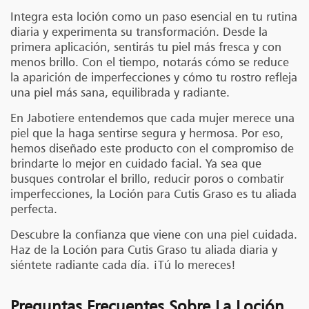
Integra esta loción como un paso esencial en tu rutina
diaria y experimenta su transformación. Desde la
primera aplicación, sentirás tu piel más fresca y con
menos brillo. Con el tiempo, notarás cómo se reduce
la aparición de imperfecciones y cómo tu rostro refleja
una piel más sana, equilibrada y radiante.
En Jabotiere entendemos que cada mujer merece una
piel que la haga sentirse segura y hermosa. Por eso,
hemos diseñado este producto con el compromiso de
brindarte lo mejor en cuidado facial. Ya sea que
busques controlar el brillo, reducir poros o combatir
imperfecciones, la Loción para Cutis Graso es tu aliada
perfecta.
Descubre la confianza que viene con una piel cuidada.
Haz de la Loción para Cutis Graso tu aliada diaria y
siéntete radiante cada día. ¡Tú lo mereces!
Preguntas Frecuentes Sobre La Loción