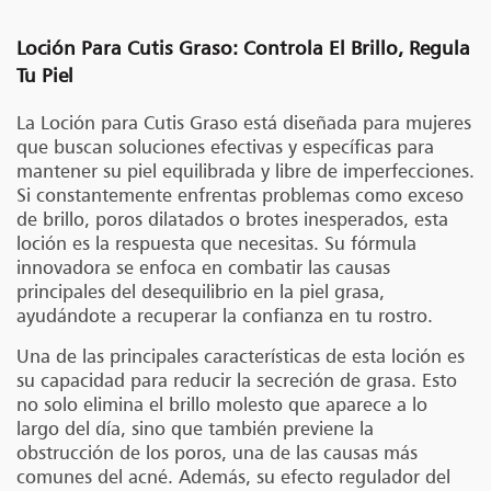
Loción Para Cutis Graso: Controla El Brillo, Regula
Tu Piel
La Loción para Cutis Graso está diseñada para mujeres
que buscan soluciones efectivas y específicas para
mantener su piel equilibrada y libre de imperfecciones.
Si constantemente enfrentas problemas como exceso
de brillo, poros dilatados o brotes inesperados, esta
loción es la respuesta que necesitas. Su fórmula
innovadora se enfoca en combatir las causas
principales del desequilibrio en la piel grasa,
ayudándote a recuperar la confianza en tu rostro.
Una de las principales características de esta loción es
su capacidad para reducir la secreción de grasa. Esto
no solo elimina el brillo molesto que aparece a lo
largo del día, sino que también previene la
obstrucción de los poros, una de las causas más
comunes del acné. Además, su efecto regulador del