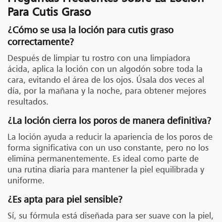
Para Cutis Graso
¿Cómo se usa la loción para cutis graso
correctamente?
Después de limpiar tu rostro con una limpiadora
ácida, aplica la loción con un algodón sobre toda la
cara, evitando el área de los ojos. Úsala dos veces al
día, por la mañana y la noche, para obtener mejores
resultados.
¿La loción cierra los poros de manera definitiva?
La loción ayuda a reducir la apariencia de los poros de
forma significativa con un uso constante, pero no los
elimina permanentemente. Es ideal como parte de
una rutina diaria para mantener la piel equilibrada y
uniforme.
¿Es apta para piel sensible?
Sí, su fórmula está diseñada para ser suave con la piel,