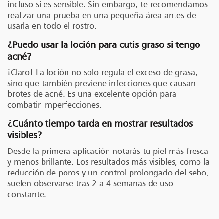
incluso si es sensible. Sin embargo, te recomendamos
realizar una prueba en una pequeña área antes de
usarla en todo el rostro.
¿Puedo usar la loción para cutis graso si tengo
acné?
¡Claro! La loción no solo regula el exceso de grasa,
sino que también previene infecciones que causan
brotes de acné. Es una excelente opción para
combatir imperfecciones.
¿Cuánto tiempo tarda en mostrar resultados
visibles?
Desde la primera aplicación notarás tu piel más fresca
y menos brillante. Los resultados más visibles, como la
reducción de poros y un control prolongado del sebo,
suelen observarse tras 2 a 4 semanas de uso
constante.