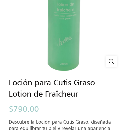
Loción para Cutis Graso –
Lotion de Fraîcheur
$
790.00
Descubre la Loción para Cutis Graso, diseñada
para equilibrar tu piel y revelar una apariencia