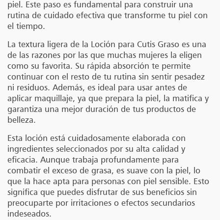
piel. Este paso es fundamental para construir una
rutina de cuidado efectiva que transforme tu piel con
el tiempo.
La textura ligera de la Loción para Cutis Graso es una
de las razones por las que muchas mujeres la eligen
como su favorita. Su rápida absorción te permite
continuar con el resto de tu rutina sin sentir pesadez
ni residuos. Además, es ideal para usar antes de
aplicar maquillaje, ya que prepara la piel, la matifica y
garantiza una mejor duración de tus productos de
belleza.
Esta loción está cuidadosamente elaborada con
ingredientes seleccionados por su alta calidad y
eficacia. Aunque trabaja profundamente para
combatir el exceso de grasa, es suave con la piel, lo
que la hace apta para personas con piel sensible. Esto
significa que puedes disfrutar de sus beneficios sin
preocuparte por irritaciones o efectos secundarios
indeseados.