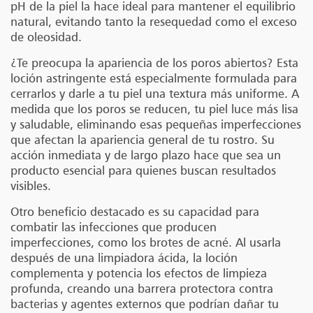
pH de la piel la hace ideal para mantener el equilibrio
natural, evitando tanto la resequedad como el exceso
de oleosidad.
¿Te preocupa la apariencia de los poros abiertos? Esta
loción astringente está especialmente formulada para
cerrarlos y darle a tu piel una textura más uniforme. A
medida que los poros se reducen, tu piel luce más lisa
y saludable, eliminando esas pequeñas imperfecciones
que afectan la apariencia general de tu rostro. Su
acción inmediata y de largo plazo hace que sea un
producto esencial para quienes buscan resultados
visibles.
Otro beneficio destacado es su capacidad para
combatir las infecciones que producen
imperfecciones, como los brotes de acné. Al usarla
después de una limpiadora ácida, la loción
complementa y potencia los efectos de limpieza
profunda, creando una barrera protectora contra
bacterias y agentes externos que podrían dañar tu