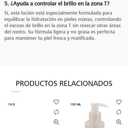
5. ¿Ayuda a controlar el brillo en la zona T?
Sí, esta loción está especialmente formulada para
equilibrar la hidratación en pieles mixtas, controlando
el exceso de brillo en la zona T sin resecar otras áreas
del rostro. Su fórmula ligera y no grasa es perfecta
para mantener tu piel fresca y matificada.
PRODUCTOS RELACIONADOS
16 G
130 ML