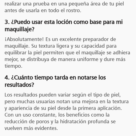
realizar una prueba en una pequeña área de tu piel
antes de usarla en todo el rostro.
3. ¿Puedo usar esta loción como base para mi
maquillaje?
¡Absolutamente! Es un excelente preparador de
maquillaje. Su textura ligera y su capacidad para
equilibrar la piel permiten que el maquillaje se adhiera
mejor, se distribuya de manera uniforme y dure más
tiempo.
4. ¿Cuánto tiempo tarda en notarse los
resultados?
Los resultados pueden variar según el tipo de piel,
pero muchas usuarias notan una mejora en la textura
y apariencia de su piel desde la primera aplicación.
Con un uso constante, los beneficios como la
reducción de poros y la hidratación profunda se
vuelven más evidentes.