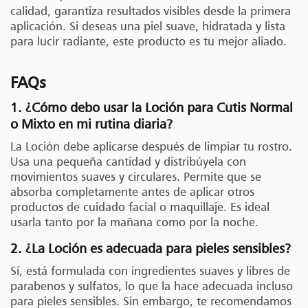
calidad, garantiza resultados visibles desde la primera
aplicación. Si deseas una piel suave, hidratada y lista
para lucir radiante, este producto es tu mejor aliado.
FAQs
1. ¿Cómo debo usar la Loción para Cutis Normal
o Mixto en mi rutina diaria?
La Loción debe aplicarse después de limpiar tu rostro.
Usa una pequeña cantidad y distribúyela con
movimientos suaves y circulares. Permite que se
absorba completamente antes de aplicar otros
productos de cuidado facial o maquillaje. Es ideal
usarla tanto por la mañana como por la noche.
2. ¿La Loción es adecuada para pieles sensibles?
Sí, está formulada con ingredientes suaves y libres de
parabenos y sulfatos, lo que la hace adecuada incluso
para pieles sensibles. Sin embargo, te recomendamos