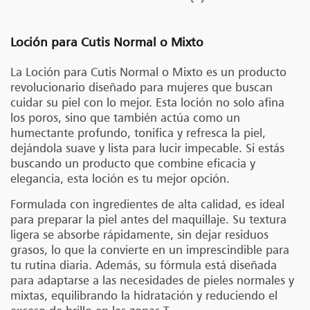
Loción para Cutis Normal o Mixto
La Loción para Cutis Normal o Mixto es un producto
revolucionario diseñado para mujeres que buscan
cuidar su piel con lo mejor. Esta loción no solo afina
los poros, sino que también actúa como un
humectante profundo, tonifica y refresca la piel,
dejándola suave y lista para lucir impecable. Si estás
buscando un producto que combine eficacia y
elegancia, esta loción es tu mejor opción.
Formulada con ingredientes de alta calidad, es ideal
para preparar la piel antes del maquillaje. Su textura
ligera se absorbe rápidamente, sin dejar residuos
grasos, lo que la convierte en un imprescindible para
tu rutina diaria. Además, su fórmula está diseñada
para adaptarse a las necesidades de pieles normales y
mixtas, equilibrando la hidratación y reduciendo el