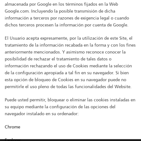
almacenada por Google en los términos fijados en la Web
Google.com. Incluyendo la posible transmisión de dicha
información a terceros por razones de exigencia legal o cuando
dichos terceros procesen la información por cuenta de Google.
El Usuario acepta expresamente, por la utilización de este Site, el
tratamiento de la información recabada en la forma y con los fines
anteriormente mencionados. Y asimismo reconoce conocer la
posibilidad de rechazar el tratamiento de tales datos o
información rechazando el uso de Cookies mediante la selección
de la configuración apropiada a tal fin en su navegador. Si bien
esta opción de bloqueo de Cookies en su navegador puede no
permitirle el uso pleno de todas las funcionalidades del Website.
Puede usted permitir, bloquear o eliminar las cookies instaladas en
su equipo mediante la configuración de las opciones del
navegador instalado en su ordenador:
Chrome
Explorer