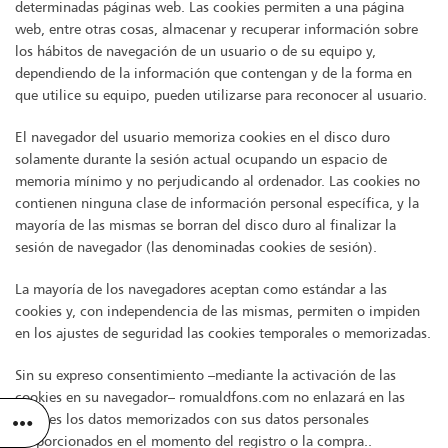
determinadas páginas web. Las cookies permiten a una página
web, entre otras cosas, almacenar y recuperar información sobre
los hábitos de navegación de un usuario o de su equipo y,
dependiendo de la información que contengan y de la forma en
que utilice su equipo, pueden utilizarse para reconocer al usuario.
El navegador del usuario memoriza cookies en el disco duro
solamente durante la sesión actual ocupando un espacio de
memoria mínimo y no perjudicando al ordenador. Las cookies no
contienen ninguna clase de información personal específica, y la
mayoría de las mismas se borran del disco duro al finalizar la
sesión de navegador (las denominadas cookies de sesión).
La mayoría de los navegadores aceptan como estándar a las
cookies y, con independencia de las mismas, permiten o impiden
en los ajustes de seguridad las cookies temporales o memorizadas.
Sin su expreso consentimiento –mediante la activación de las
cookies en su navegador– romualdfons.com no enlazará en las
cookies los datos memorizados con sus datos personales
proporcionados en el momento del registro o la compra..