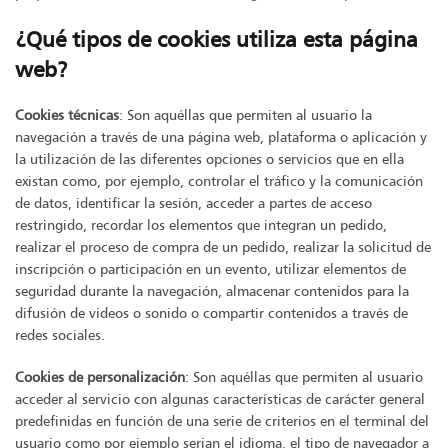
¿Qué tipos de cookies utiliza esta página
web?
Cookies técnicas
: Son aquéllas que permiten al usuario la
navegación a través de una página web, plataforma o aplicación y
la utilización de las diferentes opciones o servicios que en ella
existan como, por ejemplo, controlar el tráfico y la comunicación
de datos, identificar la sesión, acceder a partes de acceso
restringido, recordar los elementos que integran un pedido,
realizar el proceso de compra de un pedido, realizar la solicitud de
inscripción o participación en un evento, utilizar elementos de
seguridad durante la navegación, almacenar contenidos para la
difusión de videos o sonido o compartir contenidos a través de
redes sociales.
Cookies de personalización
: Son aquéllas que permiten al usuario
acceder al servicio con algunas características de carácter general
predefinidas en función de una serie de criterios en el terminal del
usuario como por ejemplo serian el idioma, el tipo de navegador a