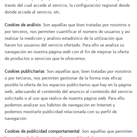
través del cual accede al servicio, la configuración regional desde
donde accede al servicio, etc.
Cookies de análisis
: Son aquéllas que bien tratadas por nosotros o
por terceros, nos permiten cuantificar el número de usuarios y así
realizar la medición y análisis estadístico de la utilización que
hacen los usuarios del servicio ofertado. Para ello se analiza su
navegación en nuestra página web con el fin de mejorar la oferta
de productos o servicios que le ofrecemos.
Cookies publicitarias
: Son aquéllas que, bien tratadas por nosotros
o por terceros, nos permiten gestionar de la forma más eficaz
posible la oferta de los espacios publicitarios que hay en la página
web, adecuando el contenido del anuncio al contenido del servicio
solicitado o al uso que realice de nuestra página web. Para ello
podemos analizar sus hábitos de navegación en Internet y
podemos mostrarle publicidad relacionada con su perfil de
navegación.
Cookies de publicidad comportamental
: Son aquéllas que permiten